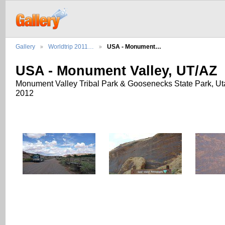
Gallery
Worldtrip 2011…
USA - Monument…
USA - Monument Valley, UT/AZ
Monument Valley Tribal Park & Goosenecks State Park, Uta
2012