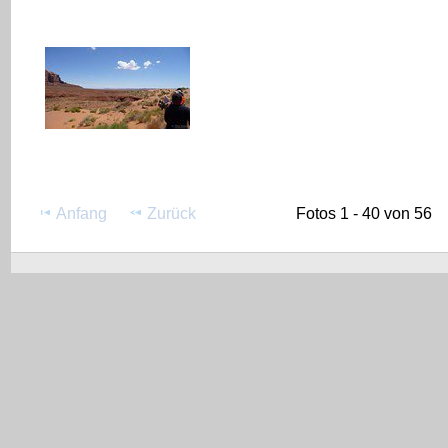
Anfang
Zurück
Fotos 1 - 40 von 56