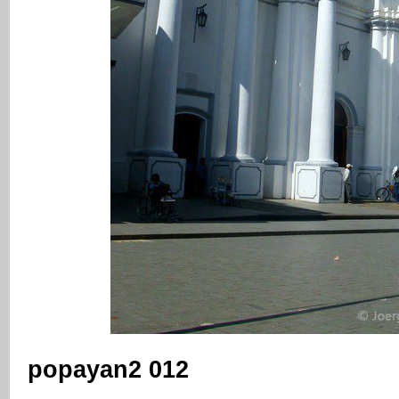
popayan2 012